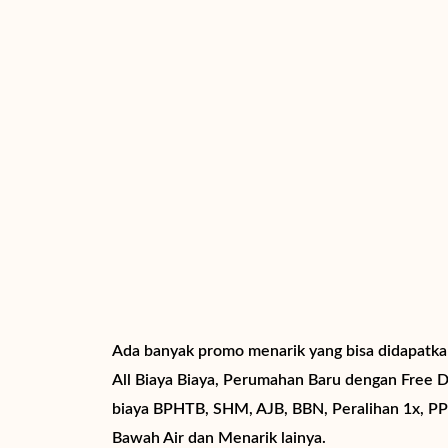
Ada banyak promo menarik yang bisa didapatka
All Biaya Biaya, Perumahan Baru dengan Free D
biaya BPHTB, SHM, AJB, BBN, Peralihan 1x, P
Bawah Air dan Menarik lainya.