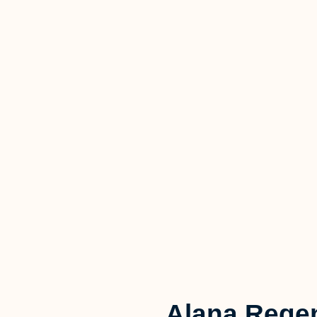
Alana Rege