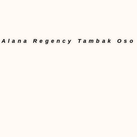
Alana Regency Tambak Oso