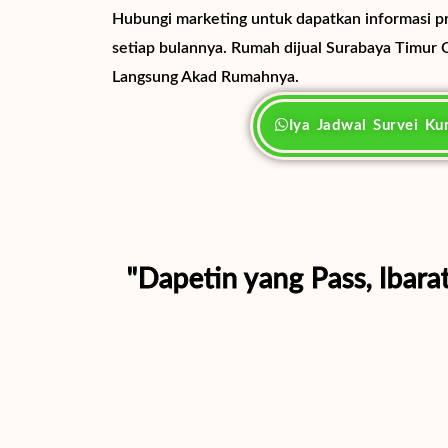
Hubungi marketing untuk dapatkan informasi p
setiap bulannya. Rumah dijual Surabaya Timur 
Langsung Akad Rumahnya.
Iya Jadwal Survei Ku
"Dapetin yang Pass, Ibara