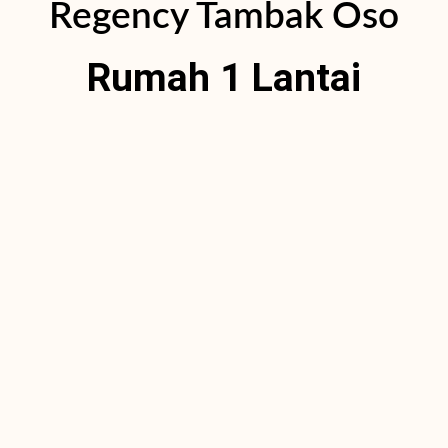
Regency Tambak Oso
Rumah 1 Lantai