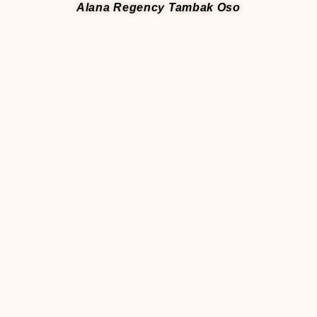
Alana Regency Tambak Oso