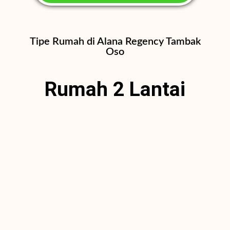
Tipe Rumah di Alana Regency Tambak
Oso
Rumah 2 Lantai