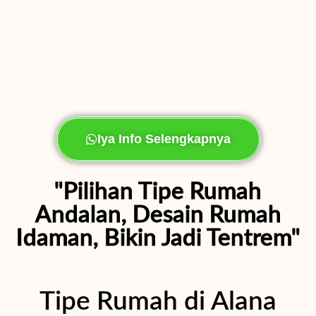
Iya Info Selengkapnya
"Pilihan Tipe Rumah
Andalan, Desain Rumah
Idaman, Bikin Jadi Tentrem"
Tipe Rumah di Alana