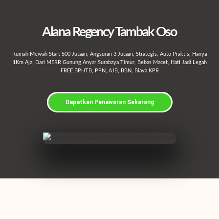
Alana Regency Tambak Oso
Rumah Mewah Start 500 Jutaan, Angsuran 3 Jutaan, Strategis, Auto Praktis, Hanya
1Km Aja, Dari MERR Gunung Anyar Surabaya Timur, Bebas Macet, Hati Jadi Legah
FREE BPHTB, PPN, AJB, BBN, Biaya KPR
Dapatkan Penawaran Sekarang