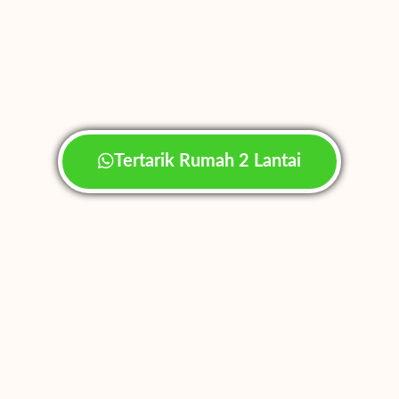
Tertarik Rumah 2 Lantai