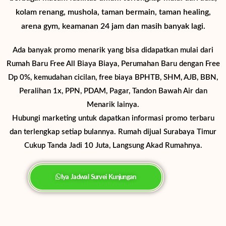
kolam renang, mushola, taman bermain, taman healing,
arena gym, keamanan 24 jam dan masih banyak lagi.
Ada banyak promo menarik yang bisa didapatkan mulai dari
Rumah Baru Free All Biaya Biaya, Perumahan Baru dengan Free
Dp 0%, kemudahan cicilan, free biaya BPHTB, SHM, AJB, BBN,
Peralihan 1x, PPN, PDAM, Pagar, Tandon Bawah Air dan
Menarik lainya.
Hubungi marketing untuk dapatkan informasi promo terbaru
dan terlengkap setiap bulannya. Rumah dijual Surabaya Timur
Cukup Tanda Jadi 10 Juta, Langsung Akad Rumahnya.
Iya Jadwal Survei Kunjungan