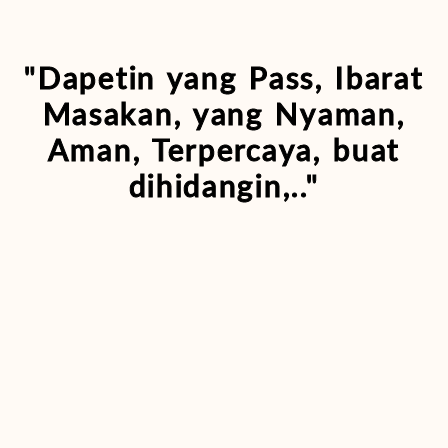
"Dapetin yang Pass, Ibarat
Masakan, yang Nyaman,
Aman, Terpercaya, buat
dihidangin,.."