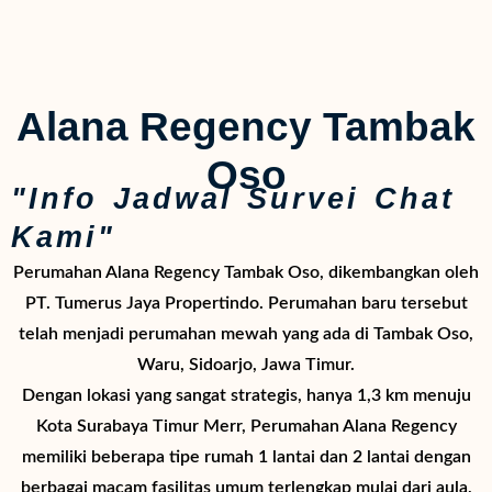
Alana Regency Tambak
Oso
"Info Jadwal Survei Chat
Kami"
Perumahan Alana Regency Tambak Oso, dikembangkan oleh
PT. Tumerus Jaya Propertindo. Perumahan baru tersebut
telah menjadi perumahan mewah yang ada di Tambak Oso,
Waru, Sidoarjo, Jawa Timur.
Dengan lokasi yang sangat strategis, hanya 1,3 km menuju
Kota Surabaya Timur Merr, Perumahan Alana Regency
memiliki beberapa tipe rumah 1 lantai dan 2 lantai dengan
berbagai macam fasilitas umum terlengkap mulai dari aula,