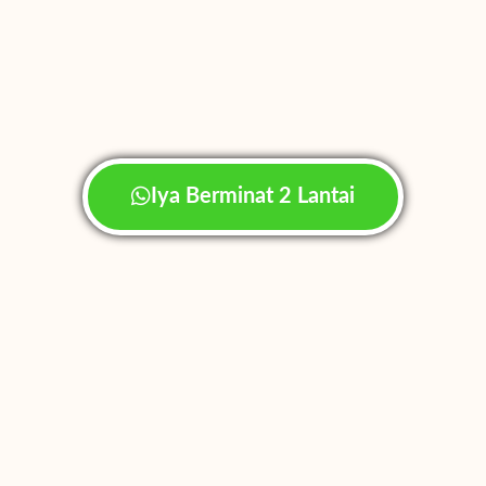
Iya Berminat 2 Lantai