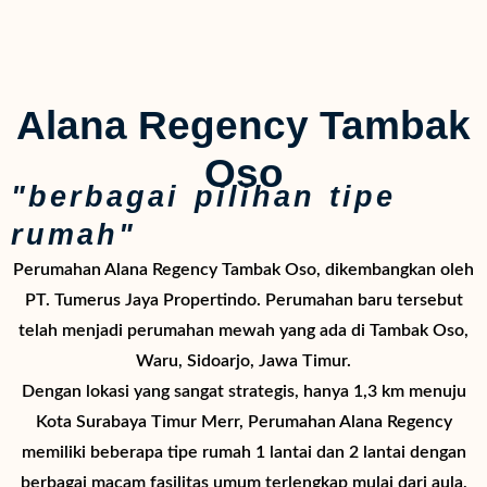
Alana Regency Tambak
Oso
"berbagai pilihan tipe
rumah"
Perumahan Alana Regency Tambak Oso, dikembangkan oleh
PT. Tumerus Jaya Propertindo. Perumahan baru tersebut
telah menjadi perumahan mewah yang ada di Tambak Oso,
Waru, Sidoarjo, Jawa Timur.
Dengan lokasi yang sangat strategis, hanya 1,3 km menuju
Kota Surabaya Timur Merr, Perumahan Alana Regency
memiliki beberapa tipe rumah 1 lantai dan 2 lantai dengan
berbagai macam fasilitas umum terlengkap mulai dari aula,