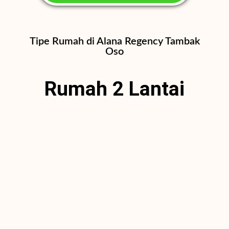
Tipe Rumah di Alana Regency Tambak
Oso
Rumah 2 Lantai