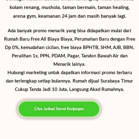
kolam renang, mushola, taman bermain, taman healing,
arena gym, keamanan 24 jam dan masih banyak lagi.
Ada banyak promo menarik yang bisa didapatkan mulai dari
Rumah Baru Free All Biaya Biaya, Perumahan Baru dengan Free
Dp 0%, kemudahan cicilan, free biaya BPHTB, SHM, AJB, BBN,
Peralihan 1x, PPN, PDAM, Pagar, Tandon Bawah Air dan
Menarik lainya.
Hubungi marketing untuk dapatkan informasi promo terbaru
dan terlengkap setiap bulannya. Rumah dijual Surabaya Timur
Cukup Tanda Jadi 10 Juta, Langsung Akad Rumahnya.
Iya Jadwal Survei Kunjungan