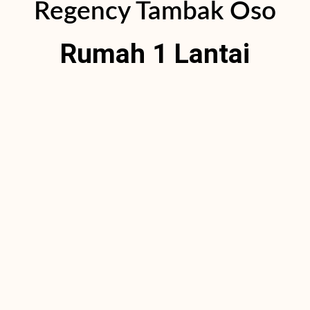
Regency Tambak Oso
Rumah 1 Lantai