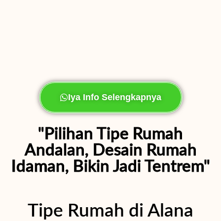
Iya Info Selengkapnya
"Pilihan Tipe Rumah
Andalan, Desain Rumah
Idaman, Bikin Jadi Tentrem"
Tipe Rumah di Alana