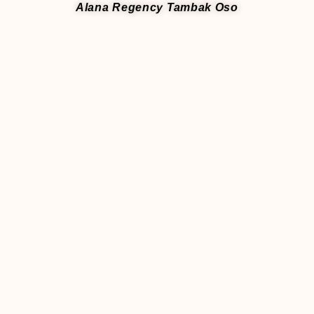
Alana Regency Tambak Oso