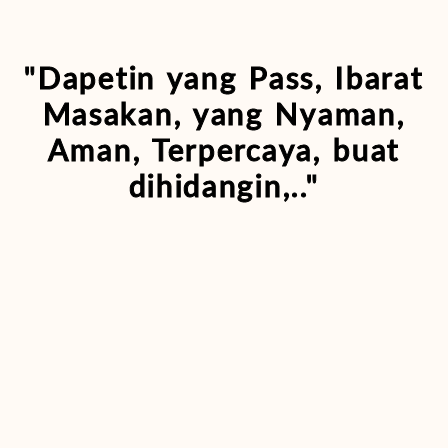
"Dapetin yang Pass, Ibarat
Masakan, yang Nyaman,
Aman, Terpercaya, buat
dihidangin,.."