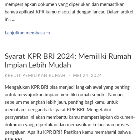
mempersiapkan dokumen yang diperlukan dan memastikan
bahwa aplikasi KPR kamu disetujui dengan lancar. Dalam artikel
ini, …
Lanjutkan membaca →
Syarat KPR BRI 2024: Memiliki Rumah
Impian Lebih Mudah
KREDIT PEMILIKAN RUMAH
·
MEI 24, 2024
Mengajukan KPR BRI bisa menjadi langkah awal yang penting
untuk mewujudkan impian memiliki rumah sendiri. Namun,
sebelum melangkah lebih jauh, penting bagi kamu untuk
memahami dengan baik syarat KPR BRI. Mengetahui
persyaratan ini akan membantu kamu mempersiapkan dokumen-
dokumen yang diperlukan dan memastikan kelancaran proses
pengajuan. Apa itu KPR BRI? Pastikan kamu memahami bahwa
KPR BRI, …