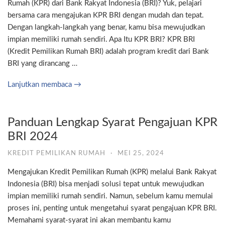
Rumah (KPR) dari Bank Rakyat Indonesia (BRI)? Yuk, pelajari
bersama cara mengajukan KPR BRI dengan mudah dan tepat.
Dengan langkah-langkah yang benar, kamu bisa mewujudkan
impian memiliki rumah sendiri. Apa Itu KPR BRI? KPR BRI
(Kredit Pemilikan Rumah BRI) adalah program kredit dari Bank
BRI yang dirancang …
Lanjutkan membaca →
Panduan Lengkap Syarat Pengajuan KPR
BRI 2024
KREDIT PEMILIKAN RUMAH
·
MEI 25, 2024
Mengajukan Kredit Pemilikan Rumah (KPR) melalui Bank Rakyat
Indonesia (BRI) bisa menjadi solusi tepat untuk mewujudkan
impian memiliki rumah sendiri. Namun, sebelum kamu memulai
proses ini, penting untuk mengetahui syarat pengajuan KPR BRI.
Memahami syarat-syarat ini akan membantu kamu