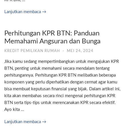
Lanjutkan membaca →
Perhitungan KPR BTN: Panduan
Memahami Angsuran dan Bunga
KREDIT PEMILIKAN RUMAH
·
MEI 24, 2024
Jika kamu sedang mempertimbangkan untuk mengajukan KPR
BTN, penting untuk memahami secara mendalam tentang
perhitungannya. Perhitungan KPR BTN melibatkan beberapa
komponen yang perlu diperhatikan dengan cermat agar kamu
bisa membuat keputusan finansial yang bijak. Dalam artikel ini,
kita akan membahas secara rinci mengenai perhitungan KPR
BTN serta tips-tips untuk merencanakan KPR secara efektif.
Ayo kita …
Lanjutkan membaca →