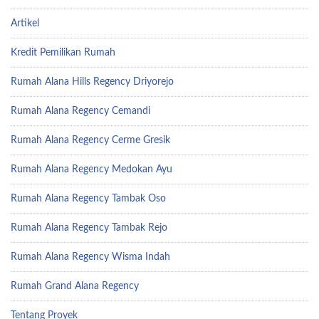
Artikel
Kredit Pemilikan Rumah
Rumah Alana Hills Regency Driyorejo
Rumah Alana Regency Cemandi
Rumah Alana Regency Cerme Gresik
Rumah Alana Regency Medokan Ayu
Rumah Alana Regency Tambak Oso
Rumah Alana Regency Tambak Rejo
Rumah Alana Regency Wisma Indah
Rumah Grand Alana Regency
Tentang Proyek