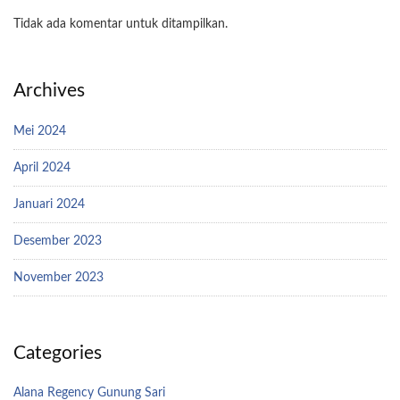
Tidak ada komentar untuk ditampilkan.
Archives
Mei 2024
April 2024
Januari 2024
Desember 2023
November 2023
Categories
Alana Regency Gunung Sari