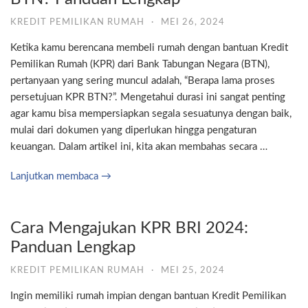
KREDIT PEMILIKAN RUMAH
·
MEI 26, 2024
Ketika kamu berencana membeli rumah dengan bantuan Kredit
Pemilikan Rumah (KPR) dari Bank Tabungan Negara (BTN),
pertanyaan yang sering muncul adalah, “Berapa lama proses
persetujuan KPR BTN?”. Mengetahui durasi ini sangat penting
agar kamu bisa mempersiapkan segala sesuatunya dengan baik,
mulai dari dokumen yang diperlukan hingga pengaturan
keuangan. Dalam artikel ini, kita akan membahas secara …
Lanjutkan membaca →
Cara Mengajukan KPR BRI 2024:
Panduan Lengkap
KREDIT PEMILIKAN RUMAH
·
MEI 25, 2024
Ingin memiliki rumah impian dengan bantuan Kredit Pemilikan