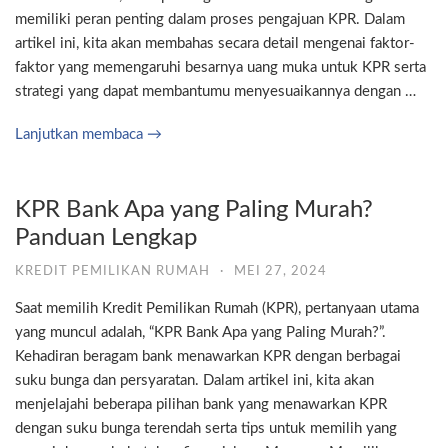
memiliki peran penting dalam proses pengajuan KPR. Dalam
artikel ini, kita akan membahas secara detail mengenai faktor-
faktor yang memengaruhi besarnya uang muka untuk KPR serta
strategi yang dapat membantumu menyesuaikannya dengan …
Lanjutkan membaca →
KPR Bank Apa yang Paling Murah?
Panduan Lengkap
KREDIT PEMILIKAN RUMAH
·
MEI 27, 2024
Saat memilih Kredit Pemilikan Rumah (KPR), pertanyaan utama
yang muncul adalah, “KPR Bank Apa yang Paling Murah?”.
Kehadiran beragam bank menawarkan KPR dengan berbagai
suku bunga dan persyaratan. Dalam artikel ini, kita akan
menjelajahi beberapa pilihan bank yang menawarkan KPR
dengan suku bunga terendah serta tips untuk memilih yang