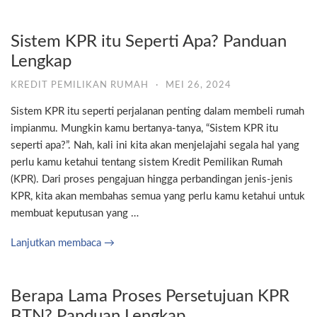
Sistem KPR itu Seperti Apa? Panduan
Lengkap
KREDIT PEMILIKAN RUMAH
·
MEI 26, 2024
Sistem KPR itu seperti perjalanan penting dalam membeli rumah
impianmu. Mungkin kamu bertanya-tanya, “Sistem KPR itu
seperti apa?”. Nah, kali ini kita akan menjelajahi segala hal yang
perlu kamu ketahui tentang sistem Kredit Pemilikan Rumah
(KPR). Dari proses pengajuan hingga perbandingan jenis-jenis
KPR, kita akan membahas semua yang perlu kamu ketahui untuk
membuat keputusan yang …
Lanjutkan membaca →
Berapa Lama Proses Persetujuan KPR
BTN? Panduan Lengkap