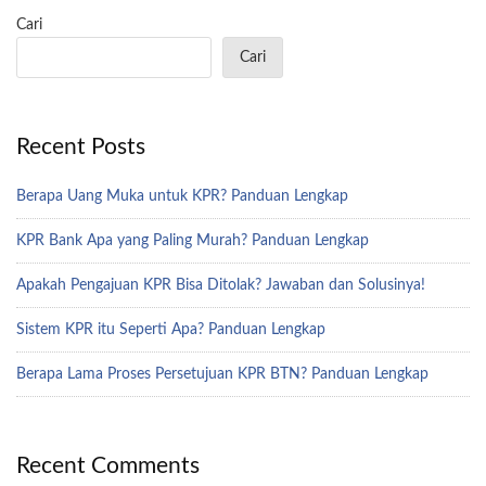
Cari
Cari
Recent Posts
Berapa Uang Muka untuk KPR? Panduan Lengkap
KPR Bank Apa yang Paling Murah? Panduan Lengkap
Apakah Pengajuan KPR Bisa Ditolak? Jawaban dan Solusinya!
Sistem KPR itu Seperti Apa? Panduan Lengkap
Berapa Lama Proses Persetujuan KPR BTN? Panduan Lengkap
Recent Comments