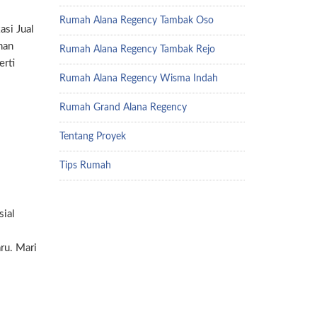
Rumah Alana Regency Tambak Oso
asi Jual
han
Rumah Alana Regency Tambak Rejo
erti
Rumah Alana Regency Wisma Indah
Rumah Grand Alana Regency
Tentang Proyek
Tips Rumah
sial
ru. Mari