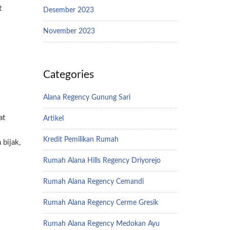
t
Desember 2023
November 2023
Categories
Alana Regency Gunung Sari
at
Artikel
Kredit Pemilikan Rumah
bijak,
Rumah Alana Hills Regency Driyorejo
Rumah Alana Regency Cemandi
Rumah Alana Regency Cerme Gresik
Rumah Alana Regency Medokan Ayu