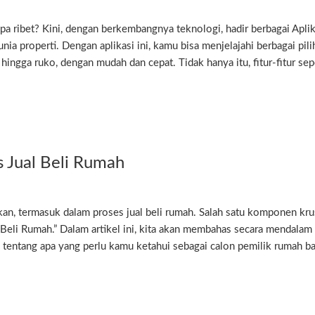
pa ribet? Kini, dengan berkembangnya teknologi, hadir berbagai Aplik
 properti. Dengan aplikasi ini, kamu bisa menjelajahi berbagai pili
hingga ruko, dengan mudah dan cepat. Tidak hanya itu, fitur-fitur sep
s Jual Beli Rumah
ikan, termasuk dalam proses jual beli rumah. Salah satu komponen kru
 Beli Rumah.” Dalam artikel ini, kita akan membahas secara mendalam
tentang apa yang perlu kamu ketahui sebagai calon pemilik rumah ba