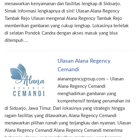
menawarkan kenyamanan dan fasilitas lengkap di Sidoarjo.
Simak informasi lengkapnya di sini! Ulasan Alana Regency
Tambak Rejo Ulasan mengenai Alana Regency Tambak Rejo
memberikan gambaran yang cukup lengkap. Lokasinya terletak
di selatan Pondok Candra dengan akses masuk yang bisa
ditempuh …
Ulasan Alana Regency
Cemandi
alanaregencygroup.com – Ulasan
Alana Regency Cemandi
menghadirkan gambaran yang
komprehensif tentang perumahan ini
di Sidoarjo, Jawa Timur. Dari lokasinya yang strategis hingga
ragam fasilitas yang ditawarkan, Alana Regency Cemandi
menawarkan pilihan rumah yang terjangkau dan nyaman. Ulasan
Alana Regency Cemandi Alana Regency Cemandi menerima