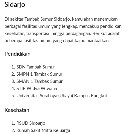
Sidarjo
Di sekitar Tambak Sumur Sidoarjo, kamu akan menemukan
berbagai fasilitas umum yang lengkap, mencakup pendidikan,
kesehatan, transportasi, hingga perdagangan. Berikut adalah
beberapa fasilitas umum yang dapat kamu manfaatkan:
Pendidikan
SDN Tambak Sumur
SMPN 1 Tambak Sumur
SMAN 1 Tambak Sumur
STIE Widya Wiwaha
Universitas Surabaya (Ubaya) Kampus Rungkut
Kesehatan
RSUD Sidoarjo
Rumah Sakit Mitra Keluarga