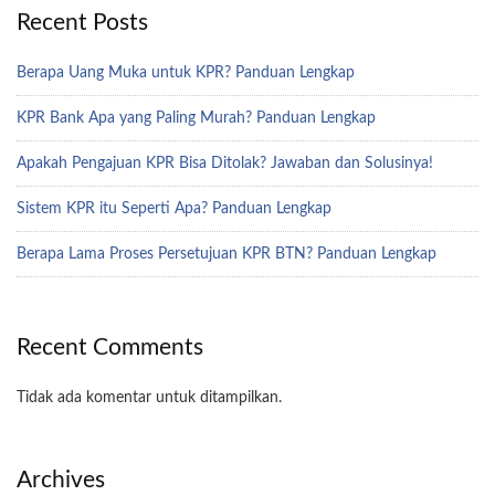
Recent Posts
Berapa Uang Muka untuk KPR? Panduan Lengkap
KPR Bank Apa yang Paling Murah? Panduan Lengkap
Apakah Pengajuan KPR Bisa Ditolak? Jawaban dan Solusinya!
Sistem KPR itu Seperti Apa? Panduan Lengkap
Berapa Lama Proses Persetujuan KPR BTN? Panduan Lengkap
Recent Comments
Tidak ada komentar untuk ditampilkan.
Archives