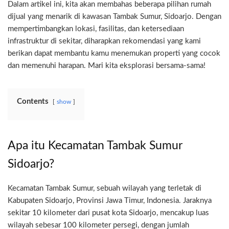
Dalam artikel ini, kita akan membahas beberapa pilihan rumah
dijual yang menarik di kawasan Tambak Sumur, Sidoarjo. Dengan
mempertimbangkan lokasi, fasilitas, dan ketersediaan
infrastruktur di sekitar, diharapkan rekomendasi yang kami
berikan dapat membantu kamu menemukan properti yang cocok
dan memenuhi harapan. Mari kita eksplorasi bersama-sama!
Contents
show
Apa itu Kecamatan Tambak Sumur
Sidoarjo?
Kecamatan Tambak Sumur, sebuah wilayah yang terletak di
Kabupaten Sidoarjo, Provinsi Jawa Timur, Indonesia. Jaraknya
sekitar 10 kilometer dari pusat kota Sidoarjo, mencakup luas
wilayah sebesar 100 kilometer persegi, dengan jumlah