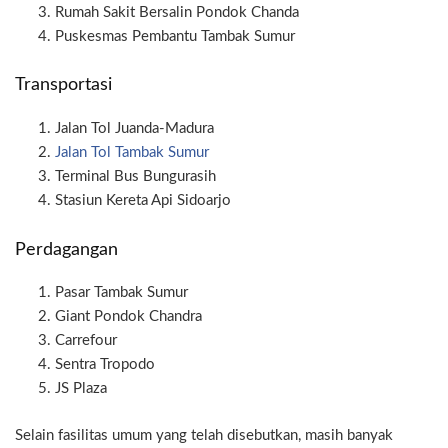
Rumah Sakit Bersalin Pondok Chanda
Puskesmas Pembantu Tambak Sumur
Transportasi
Jalan Tol Juanda-Madura
Jalan Tol Tambak Sumur
Terminal Bus Bungurasih
Stasiun Kereta Api Sidoarjo
Perdagangan
Pasar Tambak Sumur
Giant Pondok Chandra
Carrefour
Sentra Tropodo
JS Plaza
Selain fasilitas umum yang telah disebutkan, masih banyak