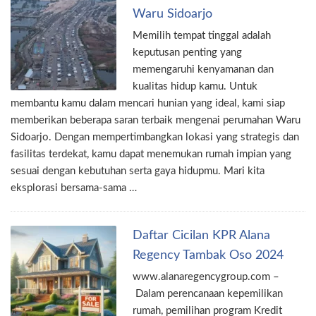
Waru Sidoarjo
Memilih tempat tinggal adalah
keputusan penting yang
memengaruhi kenyamanan dan
kualitas hidup kamu. Untuk
membantu kamu dalam mencari hunian yang ideal, kami siap
memberikan beberapa saran terbaik mengenai perumahan Waru
Sidoarjo. Dengan mempertimbangkan lokasi yang strategis dan
fasilitas terdekat, kamu dapat menemukan rumah impian yang
sesuai dengan kebutuhan serta gaya hidupmu. Mari kita
eksplorasi bersama-sama …
Daftar Cicilan KPR Alana
Regency Tambak Oso 2024
www.alanaregencygroup.com –
Dalam perencanaan kepemilikan
rumah, pemilihan program Kredit