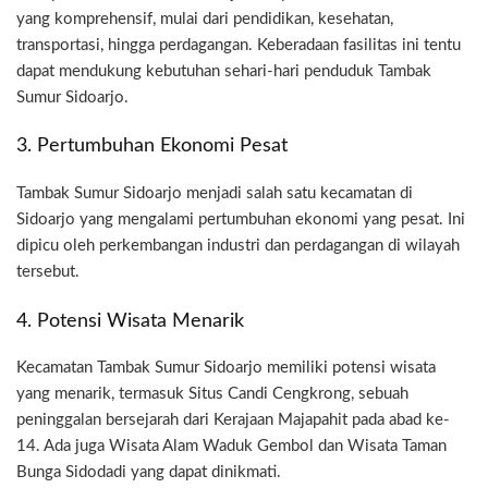
yang komprehensif, mulai dari pendidikan, kesehatan,
transportasi, hingga perdagangan. Keberadaan fasilitas ini tentu
dapat mendukung kebutuhan sehari-hari penduduk Tambak
Sumur Sidoarjo.
3. Pertumbuhan Ekonomi Pesat
Tambak Sumur Sidoarjo menjadi salah satu kecamatan di
Sidoarjo yang mengalami pertumbuhan ekonomi yang pesat. Ini
dipicu oleh perkembangan industri dan perdagangan di wilayah
tersebut.
4. Potensi Wisata Menarik
Kecamatan Tambak Sumur Sidoarjo memiliki potensi wisata
yang menarik, termasuk Situs Candi Cengkrong, sebuah
peninggalan bersejarah dari Kerajaan Majapahit pada abad ke-
14. Ada juga Wisata Alam Waduk Gembol dan Wisata Taman
Bunga Sidodadi yang dapat dinikmati.