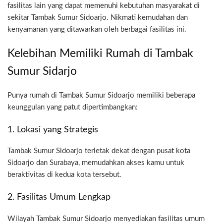
fasilitas lain yang dapat memenuhi kebutuhan masyarakat di
sekitar Tambak Sumur Sidoarjo. Nikmati kemudahan dan
kenyamanan yang ditawarkan oleh berbagai fasilitas ini.
Kelebihan Memiliki Rumah di Tambak
Sumur Sidarjo
Punya rumah di Tambak Sumur Sidoarjo memiliki beberapa
keunggulan yang patut dipertimbangkan:
1. Lokasi yang Strategis
Tambak Sumur Sidoarjo terletak dekat dengan pusat kota
Sidoarjo dan Surabaya, memudahkan akses kamu untuk
beraktivitas di kedua kota tersebut.
2. Fasilitas Umum Lengkap
Wilayah Tambak Sumur Sidoarjo menyediakan fasilitas umum