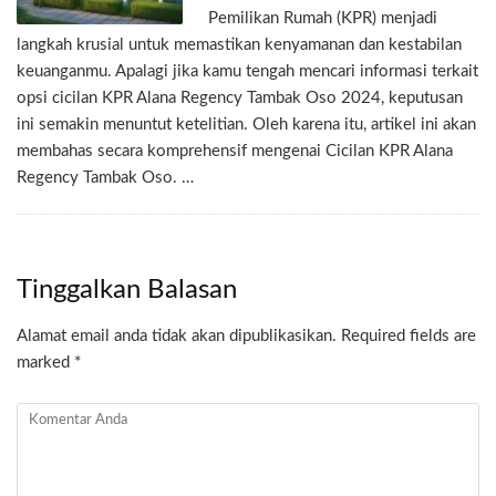
Pemilikan Rumah (KPR) menjadi
langkah krusial untuk memastikan kenyamanan dan kestabilan
keuanganmu. Apalagi jika kamu tengah mencari informasi terkait
opsi cicilan KPR Alana Regency Tambak Oso 2024, keputusan
ini semakin menuntut ketelitian. Oleh karena itu, artikel ini akan
membahas secara komprehensif mengenai Cicilan KPR Alana
Regency Tambak Oso. …
Tinggalkan Balasan
Alamat email anda tidak akan dipublikasikan.
Required fields are
marked
*