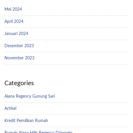
Mei 2024
April 2024
Januari 2024
Desember 2023
November 2023
Categories
Alana Regency Gunung Sari
Artikel
Kredit Pemilikan Rumah