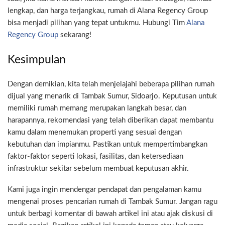
lengkap, dan harga terjangkau, rumah di Alana Regency Group
bisa menjadi pilihan yang tepat untukmu. Hubungi Tim
Alana
Regency Group
sekarang!
Kesimpulan
Dengan demikian, kita telah menjelajahi beberapa pilihan rumah
dijual yang menarik di Tambak Sumur, Sidoarjo. Keputusan untuk
memiliki rumah memang merupakan langkah besar, dan
harapannya, rekomendasi yang telah diberikan dapat membantu
kamu dalam menemukan properti yang sesuai dengan
kebutuhan dan impianmu. Pastikan untuk mempertimbangkan
faktor-faktor seperti lokasi, fasilitas, dan ketersediaan
infrastruktur sekitar sebelum membuat keputusan akhir.
Kami juga ingin mendengar pendapat dan pengalaman kamu
mengenai proses pencarian rumah di Tambak Sumur. Jangan ragu
untuk berbagi komentar di bawah artikel ini atau ajak diskusi di