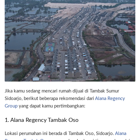
Jika kamu sedang mencari rumah dijual di Tambak Sumur
Sidoarjo, berikut beberapa rekomendasi dari
Alana Regency
Group
yang dapat kamu pertimbangkan:
1. Alana Regency Tambak Oso
Lokasi perumahan ini berada di Tambak Oso, Sidoarjo.
Alana