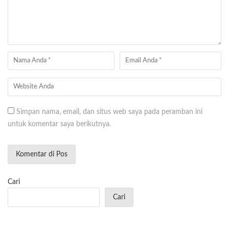
Simpan nama, email, dan situs web saya pada peramban ini
untuk komentar saya berikutnya.
Cari
Cari