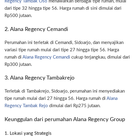
Regency Tambak Oso
menawarkan berbagai tipe rumah, mulai
dari tipe 32 hingga tipe 56. Harga rumah di sini dimulai dari
Rp500 jutaan.
2. Alana Regency Cemandi
Perumahan ini terletak di Cemandi, Sidoarjo, dan menyajikan
variasi tipe rumah mulai dari tipe 27 hingga tipe 56. Harga
rumah di
Alana Regency Cemandi
cukup terjangkau, dimulai dari
Rp300 jutaan.
3. Alana Regency Tambakrejo
Terletak di Tambakrejo, Sidoarjo, perumahan ini menyediakan
tipe rumah mulai dari 27 hingga 56. Harga rumah di
Alana
Regency Tambak Rejo
dimulai dari Rp275 jutaan.
Keunggulan dari perumahan Alana Regency Group
1. Lokasi yang Strategis