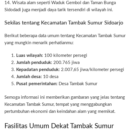
14. Wisata alam seperti Waduk Gembol dan Taman Bunga
Sidodadi juga menjadi daya tarik tersendiri di wilayah ini.
Sekilas tentang Kecamatan Tambak Sumur Sidoarjo
Berikut beberapa data umum tentang Kecamatan Tambak Sumur
yang mungkin menarik perhatianmu:
Luas wilayah:
100 kilometer persegi
Jumlah penduduk:
200.765 jiwa
Kepadatan penduduk:
2.007,65 jiwa/kilometer persegi
Jumlah desa:
10 desa
Pusat pemerintahan:
Desa Tambak Sumur
Semoga informasi ini memberikan gambaran yang jelas tentang
Kecamatan Tambak Sumur, tempat yang menggabungkan
pertumbuhan ekonomi dan keindahan alam yang memikat.
Fasilitas Umum Dekat Tambak Sumur