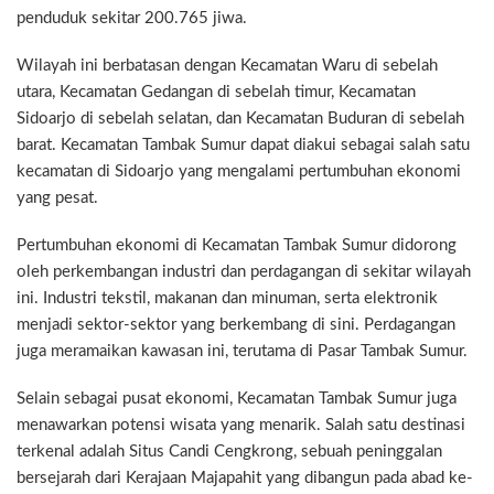
penduduk sekitar 200.765 jiwa.
Wilayah ini berbatasan dengan Kecamatan Waru di sebelah
utara, Kecamatan Gedangan di sebelah timur, Kecamatan
Sidoarjo di sebelah selatan, dan Kecamatan Buduran di sebelah
barat. Kecamatan Tambak Sumur dapat diakui sebagai salah satu
kecamatan di Sidoarjo yang mengalami pertumbuhan ekonomi
yang pesat.
Pertumbuhan ekonomi di Kecamatan Tambak Sumur didorong
oleh perkembangan industri dan perdagangan di sekitar wilayah
ini. Industri tekstil, makanan dan minuman, serta elektronik
menjadi sektor-sektor yang berkembang di sini. Perdagangan
juga meramaikan kawasan ini, terutama di Pasar Tambak Sumur.
Selain sebagai pusat ekonomi, Kecamatan Tambak Sumur juga
menawarkan potensi wisata yang menarik. Salah satu destinasi
terkenal adalah Situs Candi Cengkrong, sebuah peninggalan
bersejarah dari Kerajaan Majapahit yang dibangun pada abad ke-