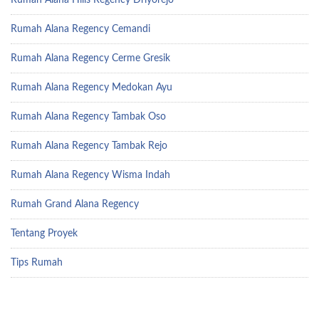
Rumah Alana Hills Regency Driyorejo
Rumah Alana Regency Cemandi
Rumah Alana Regency Cerme Gresik
Rumah Alana Regency Medokan Ayu
Rumah Alana Regency Tambak Oso
Rumah Alana Regency Tambak Rejo
Rumah Alana Regency Wisma Indah
Rumah Grand Alana Regency
Tentang Proyek
Tips Rumah