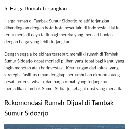
5. Harga Rumah Terjangkau
Harga rumah di Tambak Sumur Sidoarjo relatif terjangkau
dibandingkan dengan kota-kota besar lain di Indonesia. Hal ini
tentu menjadi daya tarik bagi mereka yang mencari hunian
dengan harga yang lebih terjangkau.
Dengan segala kelebihan tersebut, memiliki rumah di Tambak
Sumur Sidoarjo dapat menjadi pilihan yang tepat bagi kamu yang
ingin menetap atau berinvestasi. Keuntungan dari lokasi yang
strategis, fasilitas umum lengkap, pertumbuhan ekonomi yang
pesat, potensi wisata, dan harga rumah yang terjangkau
menjadikan Tambak Sumur Sidoarjo sebagai opsi yang menarik.
Rekomendasi Rumah Dijual di Tambak
Sumur Sidoarjo