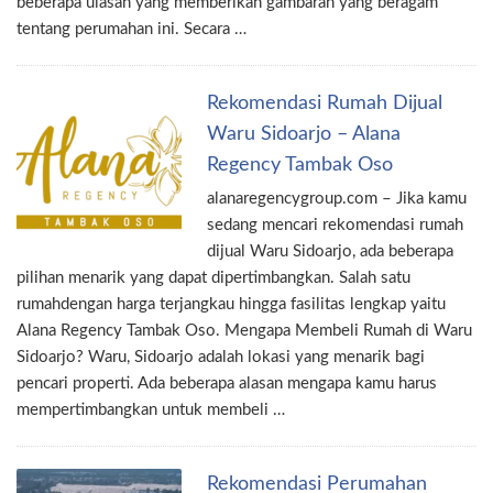
beberapa ulasan yang memberikan gambaran yang beragam
tentang perumahan ini. Secara …
Rekomendasi Rumah Dijual
Waru Sidoarjo – Alana
Regency Tambak Oso
alanaregencygroup.com – Jika kamu
sedang mencari rekomendasi rumah
dijual Waru Sidoarjo, ada beberapa
pilihan menarik yang dapat dipertimbangkan. Salah satu
rumahdengan harga terjangkau hingga fasilitas lengkap yaitu
Alana Regency Tambak Oso. Mengapa Membeli Rumah di Waru
Sidoarjo? Waru, Sidoarjo adalah lokasi yang menarik bagi
pencari properti. Ada beberapa alasan mengapa kamu harus
mempertimbangkan untuk membeli …
Rekomendasi Perumahan